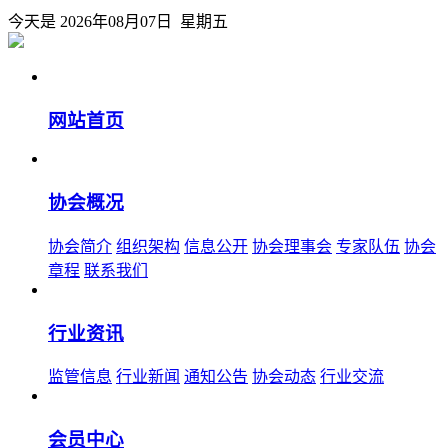
今天是 2026年08月07日 星期五
网站首页
协会概况
协会简介
组织架构
信息公开
协会理事会
专家队伍
协会
章程
联系我们
行业资讯
监管信息
行业新闻
通知公告
协会动态
行业交流
会员中心