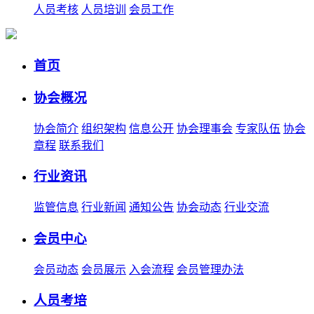
人员考核
人员培训
会员工作
首页
协会概况
协会简介
组织架构
信息公开
协会理事会
专家队伍
协会
章程
联系我们
行业资讯
监管信息
行业新闻
通知公告
协会动态
行业交流
会员中心
会员动态
会员展示
入会流程
会员管理办法
人员考培