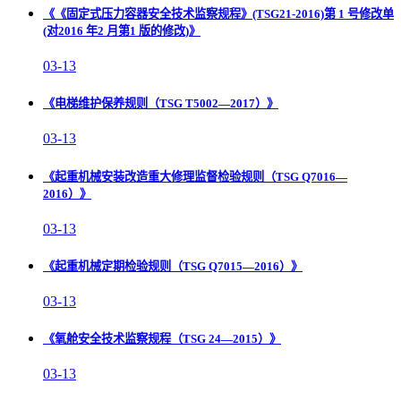
《《固定式压力容器安全技术监察规程》(TSG21-2016)第 1 号修改单
(对2016 年2 月第1 版的修改)》
03-13
《电梯维护保养规则（TSG T5002—2017）》
03-13
《起重机械安装改造重大修理监督检验规则（TSG Q7016—
2016）》
03-13
《起重机械定期检验规则（TSG Q7015—2016）》
03-13
《氧舱安全技术监察规程（TSG 24—2015）》
03-13