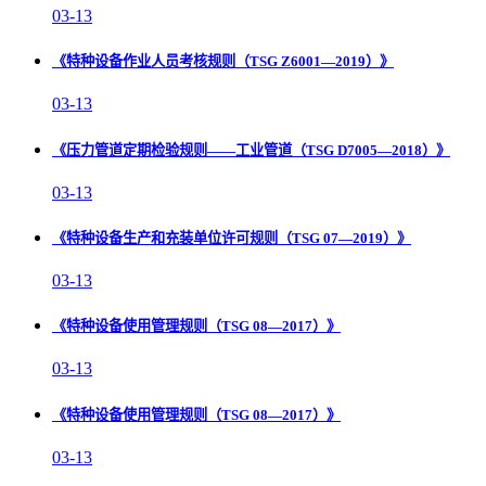
03-13
《特种设备作业人员考核规则（TSG Z6001—2019）》
03-13
《压力管道定期检验规则——工业管道（TSG D7005—2018）》
03-13
《特种设备生产和充装单位许可规则（TSG 07—2019）》
03-13
《特种设备使用管理规则（TSG 08—2017）》
03-13
《特种设备使用管理规则（TSG 08—2017）》
03-13