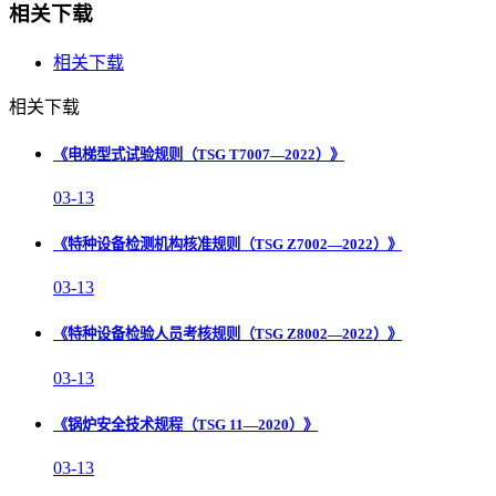
相关下载
相关下载
相关下载
《电梯型式试验规则（TSG T7007—2022）》
03-13
《特种设备检测机构核准规则（TSG Z7002—2022）》
03-13
《特种设备检验人员考核规则（TSG Z8002—2022）》
03-13
《锅炉安全技术规程（TSG 11—2020）》
03-13