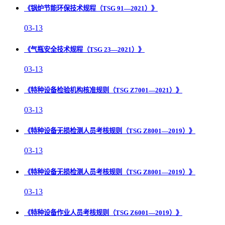
《锅炉节能环保技术规程（TSG 91—2021）》
03-13
《气瓶安全技术规程（TSG 23—2021）》
03-13
《特种设备检验机构核准规则（TSG Z7001—2021）》
03-13
《特种设备无损检测人员考核规则（TSG Z8001—2019）》
03-13
《特种设备无损检测人员考核规则（TSG Z8001—2019）》
03-13
《特种设备作业人员考核规则（TSG Z6001—2019）》