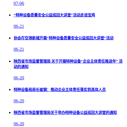
07-06
“特种设备质量安全公益巡回大讲堂”活动走进宝鸡
06-21
协会在空港新城开展“特种设备质量安全公益巡回大讲堂”活动
06-21
陕西省市场监督管理局 关于开展特种设备“企业主体责任推进年” 活
动的通知
06-20
特种设备局局长崔钢：推动企业主体责任落实到具体人员
06-20
陕西省市场监督管理局关于举办特种设备公益巡回大讲堂的通知
06-20