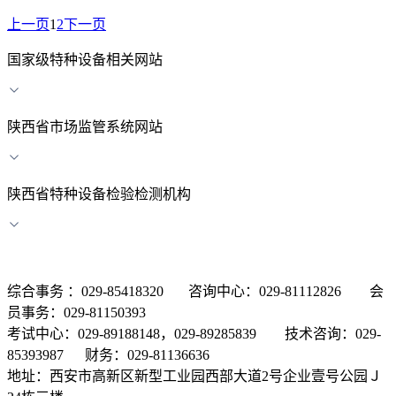
上一页
1
2
下一页
国家级特种设备相关网站
陕西省市场监管系统网站
陕西省特种设备检验检测机构
综合事务 ：029-85418320 咨询中心：029-81112826 会
员事务：029-81150393
考试中心：029-89188148，029-89285839 技术咨询：029-
85393987 财务：029-81136636
地址：西安市高新区新型工业园西部大道2号企业壹号公园Ｊ