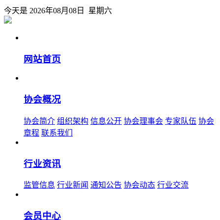
今天是 2026年08月08日 星期六
网站首页
协会概况
协会简介
组织架构
信息公开
协会理事会
专家队伍
协会
章程
联系我们
行业资讯
监管信息
行业新闻
通知公告
协会动态
行业交流
会员中心