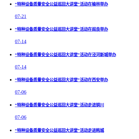
“特种设备质量安全公益巡回大讲堂”活动在榆林举办
07-21
“特种设备质量安全公益巡回大讲堂”活动在阎良举办
07-14
“特种设备质量安全公益巡回大讲堂”活动在泾河新城举办
07-14
“特种设备质量安全公益巡回大讲堂”活动在西安举办
07-06
“特种设备质量安全公益巡回大讲堂”活动走进铜川
07-06
“特种设备质量安全公益巡回大讲堂”活动走进韩城