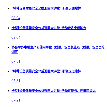
“特种设备质量安全公益巡回大讲堂”活动 走进榆林
08-04
“特种设备质量安全公益巡回大讲堂”活动走进宝鸡陈仓
08-04
协会举办电梯生产和使用单位（质量）安全总监及（质量）安全员培
训班
07-31
“特种设备质量安全公益巡回大讲堂”活动 走进榆林
07-31
“特种设备质量安全公益巡回大讲堂”活动在港务、浐灞区举办
07-21