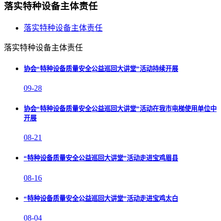
落实特种设备主体责任
落实特种设备主体责任
落实特种设备主体责任
协会“特种设备质量安全公益巡回大讲堂”活动持续开展
09-28
协会“特种设备质量安全公益巡回大讲堂”活动在我市电梯使用单位中
开展
08-21
“特种设备质量安全公益巡回大讲堂”活动走进宝鸡眉县
08-16
“特种设备质量安全公益巡回大讲堂”活动走进宝鸡太白
08-04