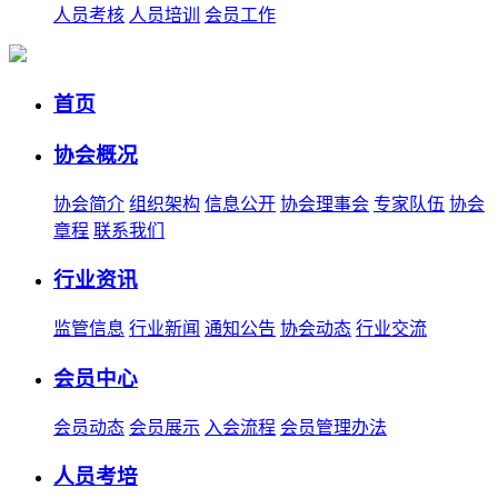
人员考核
人员培训
会员工作
首页
协会概况
协会简介
组织架构
信息公开
协会理事会
专家队伍
协会
章程
联系我们
行业资讯
监管信息
行业新闻
通知公告
协会动态
行业交流
会员中心
会员动态
会员展示
入会流程
会员管理办法
人员考培